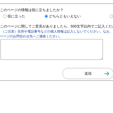
このページの情報は役に立ちましたか？
役に立った
どちらともいえない
このページに関してご意見がありましたら、500文字以内でご記入く
（ご注意）住所や電話番号などの個人情報は記入しないでください。なお、
ページのお問合わせ先へご連絡ください。