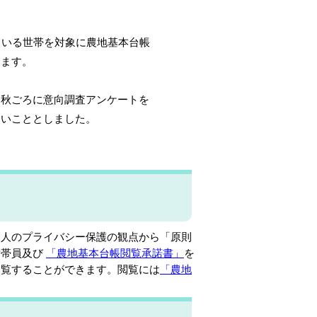
いる世帯を対象に農地基本台帳
ます。
ごろに意向調査アンケートを
いこととしました。
人のプライバシー保護の観点から「原則
世帯員及び
「農地基本台帳閲覧承諾書」
を
閲覧することができます。閲覧には
「農地