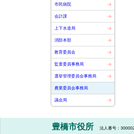
市民病院
会計課
上下水道局
消防本部
教育委員会
監査委員事務局
選挙管理委員会事務局
農業委員会事務局
議会局
豊橋市役所
法人番号：300002