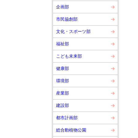
企画部
市民協創部
文化・スポーツ部
福祉部
こども未来部
健康部
環境部
産業部
建設部
都市計画部
総合動植物公園