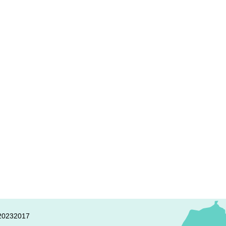
0232017