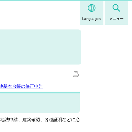
Languages
メニュー
地基本台帳の修正申告
地法申請、建築確認、各種証明などに必