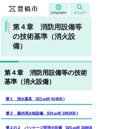
Languages
メニュー
第４章 消防用設備等
の技術基準（消火設
備）
第４章 消防用設備等の技術
基準（消火設備）
第１ 消火器具 023.pdf( 414KB )
第２ 屋内消火栓設備 024.pdf( 1881KB )
第２の２ パッケージ型消火設備 025.pdf( 308KB