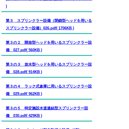
)
第３ スプリンクラー設備（閉鎖型ヘッドを用いる
スプリンクラー設備）026.pdf( 1706KB )
第３の２ 開放型ヘッドを用いるスプリンクラー設
備 027.pdf( 560KB )
第３の３ 放水型ヘッドを用いるスプリンクラー設
備 028.pdf( 914KB )
第３の４ ラック式倉庫に用いるスプリンクラー設
備 029.pdf( 962KB )
第３の５ 特定施設水道連結型スプリンクラー設
備 030.pdf( 429KB )