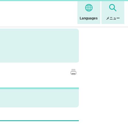
Languages
メニュー