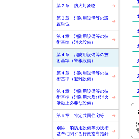
第２章 防火対象物
第３章 消防用設備等の設
置単位
第４章 消防用設備等の技
術基準（消火設備）
第４章 消防用設備等の技
術基準（警報設備）
第４章 消防用設備等の技
術基準（避難設備）
第４章 消防用設備等の技
術基準（消防用水及び消火
活動上必要な設備）
第５章 特定共同住宅等
別添 消防用設備等の技術
基準に関する行政指導指針