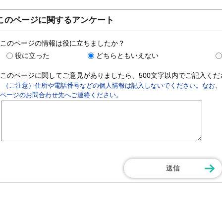
このページに関するアンケート
このページの情報は役に立ちましたか？
役に立った
どちらともいえない
このページに関してご意見がありましたら、500文字以内でご記入く
（ご注意）住所や電話番号などの個人情報は記入しないでください。なお、
ページのお問合わせ先へご連絡ください。