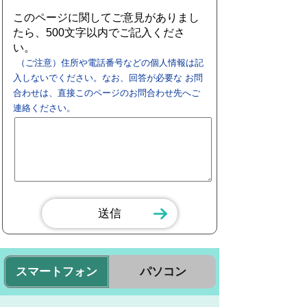
このページに関してご意見がありまし
たら、500文字以内でご記入くださ
い。
（ご注意）住所や電話番号などの個人情報は記
入しないでください。なお、回答が必要な お問
合わせは、直接このページのお問合わせ先へご
連絡ください。
スマートフォン
パソコン