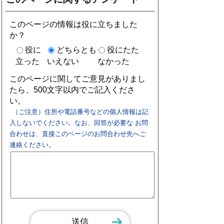
このページの情報は役に立ちました
か？
役に
どちらとも
役にたた
立った
いえない
なかった
このページに関してご意見がありまし
たら、500文字以内でご記入くださ
い。
（ご注意）住所や電話番号などの個人情報は記
入しないでください。なお、回答が必要な お問
合わせは、直接このページのお問合わせ先へご
連絡ください。