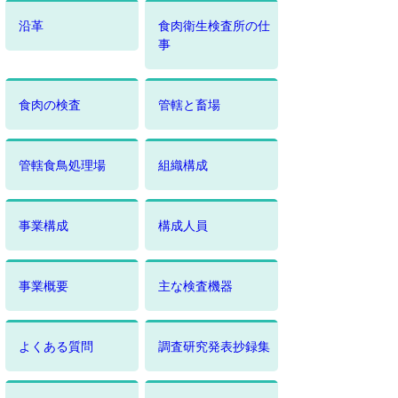
沿革
食肉衛生検査所の仕
事
食肉の検査
管轄と畜場
管轄食鳥処理場
組織構成
事業構成
構成人員
事業概要
主な検査機器
よくある質問
調査研究発表抄録集