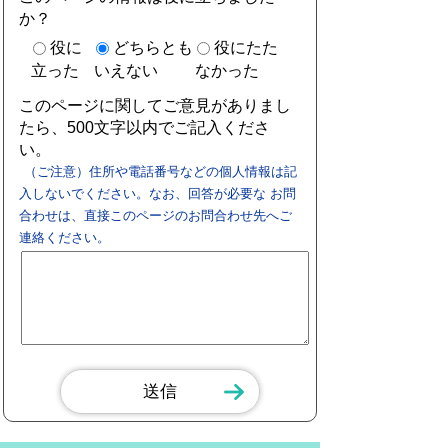
か？
役に
どちらとも
役にたた
立った
いえない
なかった
このページに関してご意見がありまし
たら、500文字以内でご記入くださ
い。
（ご注意）住所や電話番号などの個人情報は記
入しないでください。なお、回答が必要な お問
合わせは、直接このページのお問合わせ先へご
連絡ください。