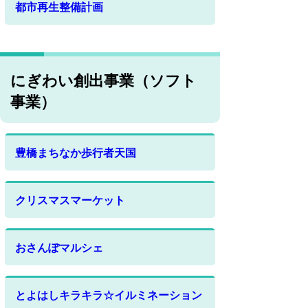
都市再生整備計画
にぎわい創出事業（ソフト
事業）
豊橋まちなか歩行者天国
クリスマスマーケット
おさんぽマルシェ
とよはしキラキラ☆イルミネーション