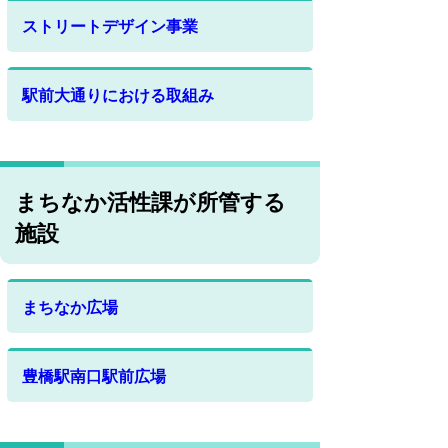
ストリートデザイン事業
駅前大通りにおける取組み
まちなか活性課が所管する
施設
まちなか広場
豊橋駅南口駅前広場