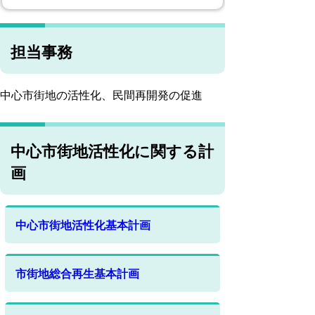
担当事務
中心市街地の活性化、民間再開発の促進
中心市街地活性化に関する計
画
中心市街地活性化基本計画
市街地総合再生基本計画