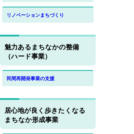
リノベーションまちづくり
魅力あるまちなかの整備
（ハード事業）
民間再開発事業の支援
居心地が良く歩きたくなる
まちなか形成事業