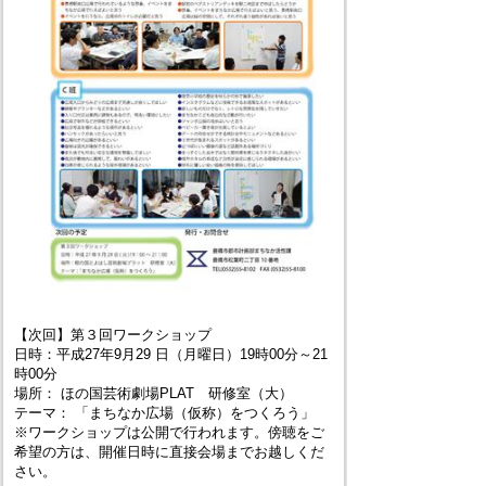
【次回】第３回ワークショップ
日時：平成27年9月29 日（月曜日）19時00分～21
時00分
場所： ほの国芸術劇場PLAT 研修室（大）
テーマ： 「まちなか広場（仮称）をつくろう」
※ワークショップは公開で行われます。傍聴をご
希望の方は、開催日時に直接会場までお越しくだ
さい。