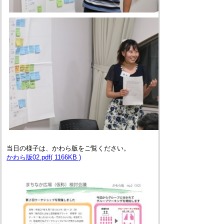
当日の様子は、かわら版をご覧ください。
かわら版02.pdf( 1166KB )