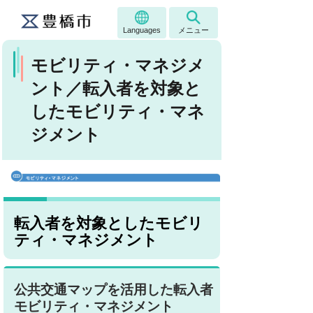
Languages
メニュー
モビリティ・マネジメ
ント／転入者を対象と
したモビリティ・マネ
ジメント
転入者を対象としたモビリ
ティ・マネジメント
公共交通マップを活用した転入者
モビリティ・マネジメント