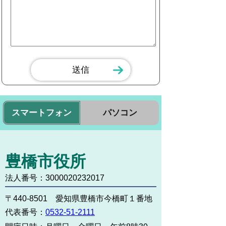
スマートフォン
パソコン
豊橋市役所
法人番号：3000020232017
〒440-8501 愛知県豊橋市今橋町１番地
代表番号：
0532-51-2111