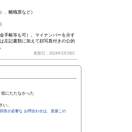
）、離職票など）
）
金手帳等も可）。マイナンバーを示す
は左記書類に加えて顔写真付きの公的
。
更新日：2024年3月29日
役にたたなかった
ださい。
回答が必要な お問合わせは、直接この