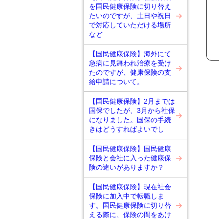
を国民健康保険に切り替え
たいのですが、土日や祝日
で対応していただける場所
など
【国民健康保険】海外にて
急病に見舞われ治療を受け
たのですが、健康保険の支
給申請について。
【国民健康保険】2月までは
国保でしたが、3月から社保
になりました。国保の手続
きはどうすればよいでし
【国民健康保険】国民健康
保険と会社に入った健康保
険の違いがありますか？
【国民健康保険】現在社会
保険に加入中で転職しま
す。国民健康保険に切り替
える際に、保険の間をあけ