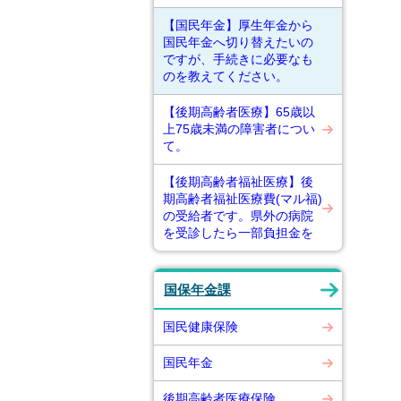
【国民年金】厚生年金から
国民年金へ切り替えたいの
ですが、手続きに必要なも
のを教えてください。
【後期高齢者医療】65歳以
上75歳未満の障害者につい
て。
【後期高齢者福祉医療】後
期高齢者福祉医療費(マル福)
の受給者です。県外の病院
を受診したら一部負担金を
国保年金課
国民健康保険
国民年金
後期高齢者医療保険