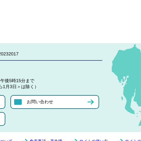
0232017
午後5時15分まで
ら1月3日＞は除く）
お問い合わせ