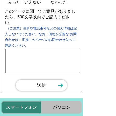
立った
いえない
なかった
このページに関してご意見がありまし
たら、500文字以内でご記入くださ
い。
（ご注意）住所や電話番号などの個人情報は記
入しないでください。なお、回答が必要な お問
合わせは、直接このページのお問合わせ先へご
連絡ください。
スマートフォン
パソコン