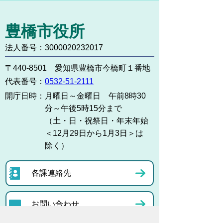
豊橋市役所
法人番号：3000020232017
〒440-8501 愛知県豊橋市今橋町１番地
代表番号：
0532-51-2111
開庁日時：
月曜日～金曜日 午前8時30
分～午後5時15分まで
（土・日・祝祭日・年末年始
＜12月29日から1月3日＞は
除く）
各課連絡先
お問い合わせ