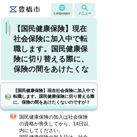
Languages
メニュー
【国民健康保険】現在
社会保険に加入中で転
職します。国民健康保
険に切り替える際に、
保険の間をあけたくな
【国民健康保険】現在社会保険に加入中で
転職します。国民健康保険に切り替える際
に、保険の間をあけたくないのですが？
国民健康保険の加入は社会保険
の資格が喪失してから、14日以
内にしてください。