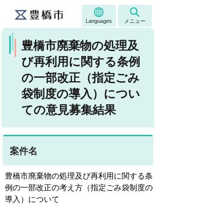
Languages
メニュー
豊橋市廃棄物の処理及
び再利用に関する条例
の一部改正（指定ごみ
袋制度の導入）につい
ての意見募集結果
案件名
豊橋市廃棄物の処理及び再利用に関する条
例の一部改正の考え方（指定ごみ袋制度の
導入）について