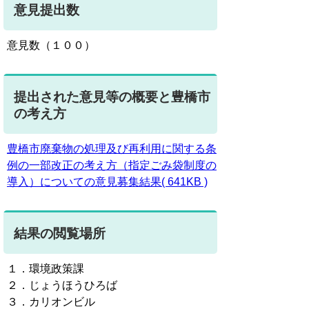
意見提出数
意見数（１００）
提出された意見等の概要と豊橋市
の考え方
豊橋市廃棄物の処理及び再利用に関する条
例の一部改正の考え方（指定ごみ袋制度の
導入）についての意見募集結果( 641KB )
結果の閲覧場所
１．環境政策課
２．じょうほうひろば
３．カリオンビル