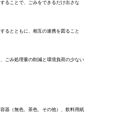
することで、ごみをできるだけ出さな
するとともに、相互の連携を図ること
、ごみ処理量の削減と環境負荷の少ない
容器（無色、茶色、その他）、飲料用紙