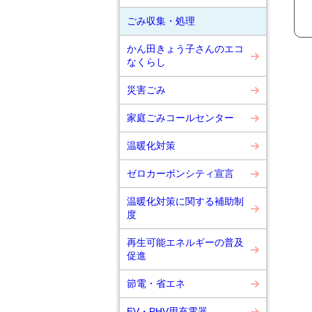
ごみ収集・処理
かん田きょう子さんのエコ
なくらし
災害ごみ
家庭ごみコールセンター
温暖化対策
ゼロカーボンシティ宣言
温暖化対策に関する補助制
度
再生可能エネルギーの普及
促進
節電・省エネ
EV・PHV用充電器