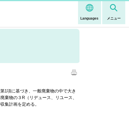
Languages
メニュー
第1項に基づき、一般廃棄物の中で大き
廃棄物の３R（リデュース、リユース、
別収集計画を定める。