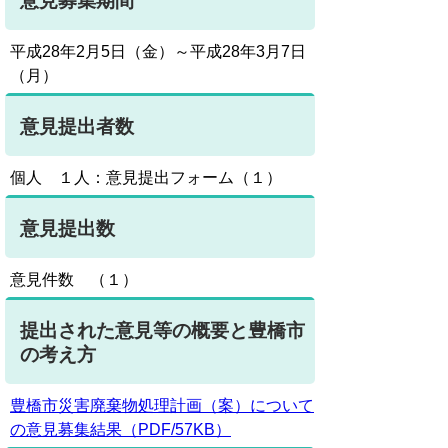
意見募集期間
平成28年2月5日（金）～平成28年3月7日
（月）
意見提出者数
個人 １人：意見提出フォーム（１）
意見提出数
意見件数 （１）
提出された意見等の概要と豊橋市
の考え方
豊橋市災害廃棄物処理計画（案）について
の意見募集結果（PDF/57KB）