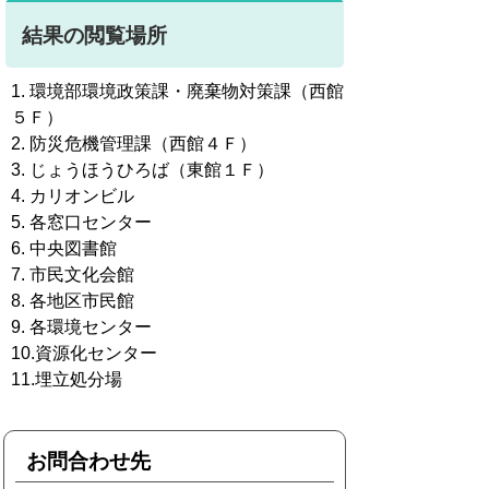
結果の閲覧場所
1. 環境部環境政策課・廃棄物対策課（西館
５Ｆ）
2. 防災危機管理課（西館４Ｆ）
3. じょうほうひろば（東館１Ｆ）
4. カリオンビル
5. 各窓口センター
6. 中央図書館
7. 市民文化会館
8. 各地区市民館
9. 各環境センター
10.資源化センター
11.埋立処分場
お問合わせ先