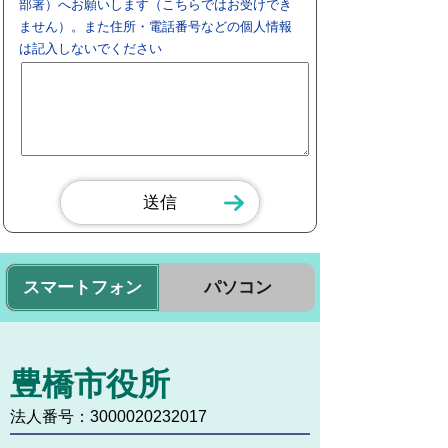
部署）へお願いします（こちらではお受けでき
ません）。また住所・電話番号などの個人情報
は記入しないでください
スマートフォン
パソコン
豊橋市役所
法人番号：3000020232017