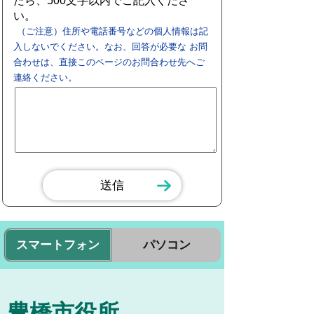
たら、500文字以内でご記入くださ
い。
（ご注意）住所や電話番号などの個人情報は記
入しないでください。なお、回答が必要な お問
合わせは、直接このページのお問合わせ先へご
連絡ください。
スマートフォン
パソコン
豊橋市役所