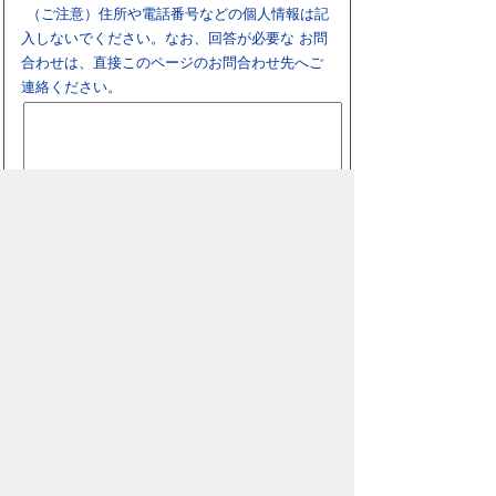
（ご注意）住所や電話番号などの個人情報は記
入しないでください。なお、回答が必要な お問
合わせは、直接このページのお問合わせ先へご
連絡ください。
スマートフォン
パソコン
豊橋市役所
法人番号：3000020232017