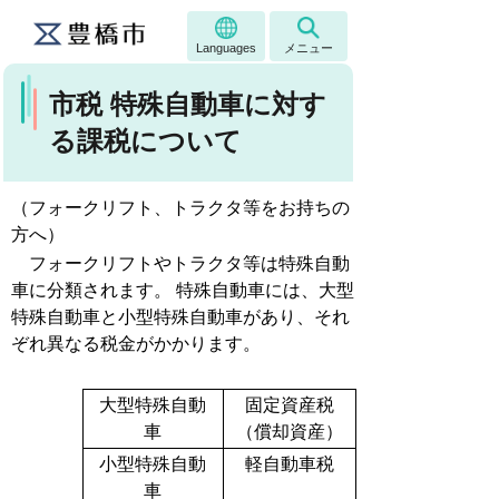
Languages
メニュー
市税 特殊自動車に対す
る課税について
（フォークリフト、トラクタ等をお持ちの
方へ）
フォークリフトやトラクタ等は特殊自動
車に分類されます。 特殊自動車には、大型
特殊自動車と小型特殊自動車があり、それ
ぞれ異なる税金がかかります。
大型特殊自動
固定資産税
車
（償却資産）
小型特殊自動
軽自動車税
車