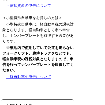
・償却資産の申告について
＜小型特殊自動車をお持ちの方は＞
小型特殊自動車は、軽自動車税の課税対
象となります。軽自動車として市へ申告
し、ナンバープレートを取得する必要があ
ります。
※敷地内で使用していて公道を走らない
フォークリフト、農耕トラクタなどでも、
軽自動車税の課税対象となりますので、申
告を行ってナンバープレートを取得してく
ださい。
・軽自動車の申告について