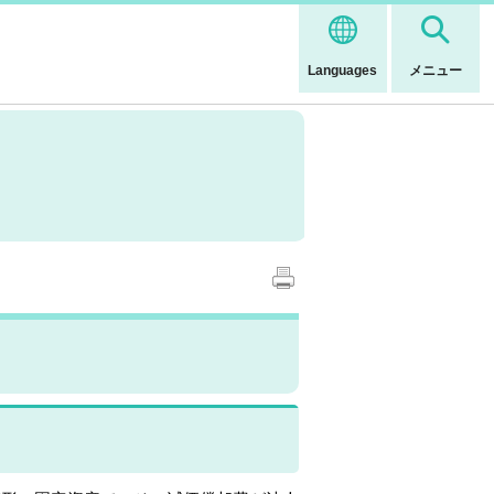
Languages
メニュー