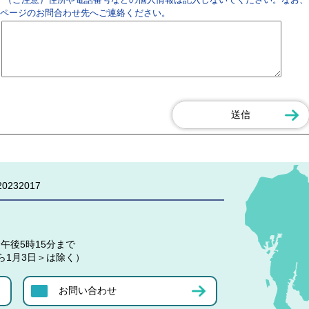
ページのお問合わせ先へご連絡ください。
0232017
午後5時15分まで
ら1月3日＞は除く）
お問い合わせ