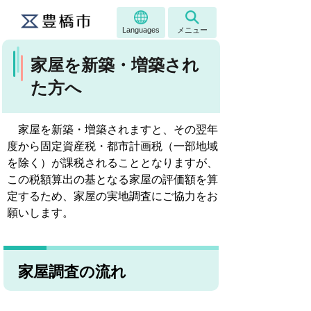
Languages
メニュー
家屋を新築・増築され
た方へ
家屋を新築・増築されますと、その翌年
度から固定資産税・都市計画税（一部地域
を除く）
が課税されることとなりますが、
この税額算出の基となる家屋の評価額を算
定するため、家屋の実地調査にご協力をお
願いします。
家屋調査の流れ