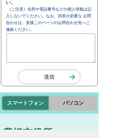
い。
（ご注意）住所や電話番号などの個人情報は記
入しないでください。なお、回答が必要な お問
合わせは、直接このページのお問合わせ先へご
連絡ください。
スマートフォン
パソコン
豊橋市役所