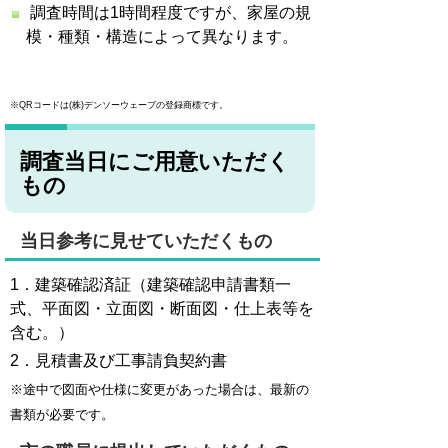
調査時間は1時間程度ですが、家屋の規
模・種類・構造によって異なります。
※QRコードは(株)デンソーウェーブの登録商標です。
調査当日にご用意いただく
もの
当日参考に見せていただくもの
1．建築確認済証（建築確認申請書類一
式、平面図・立面図・断面図・仕上表等を
含む。）
2．見積書及び工事請負契約書
※途中で図面や仕様に変更があった場合は、最新の
書類が必要です。