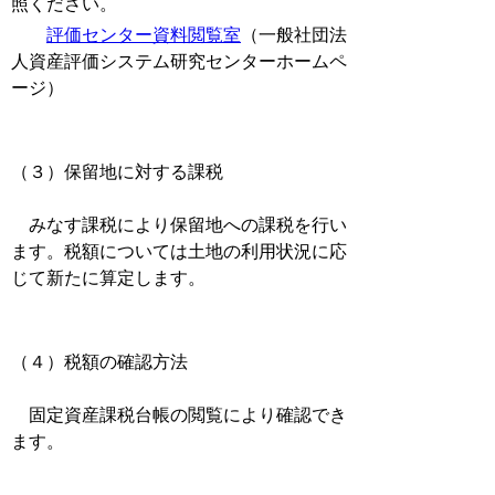
照ください。
評価センター資料閲覧室
（一般社団法
人資産評価システム研究センターホームペ
ージ）
（３）保留地に対する課税
みなす課税により保留地への課税を行い
ます。税額については土地の利用状況に応
じて新たに算定します。
（４）税額の確認方法
固定資産課税台帳の閲覧により確認でき
ます。