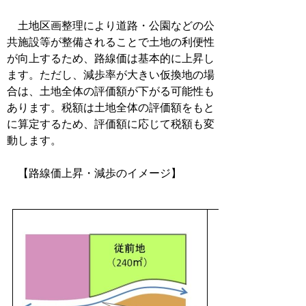
土地区画整理により道路・公園などの公
共施設等が整備されることで土地の利便性
が向上するため、路線価は基本的に上昇し
ます。ただし、減歩率が大きい仮換地の場
合は、土地全体の評価額が下がる可能性も
あります。税額は土地全体の評価額をもと
に算定するため、評価額に応じて税額も変
動します。
【路線価上昇・減歩のイメージ】