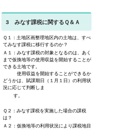
3 みなす課税に関するＱ＆Ａ
Ｑ１：土地区画整理地区内の土地は、すべ
てみなす課税に移行するのか？
Ａ１：みなす課税の対象となるのは、あく
まで仮換地等の使用収益を開始することが
できる土地です。
使用収益を開始することができるか
どうかは、賦課期日（１月１日）の利用状
況に応じて判断しま
す。
Ｑ２：みなす課税を実施した場合の課税
は？
Ａ２：仮換地等の利用状況により課税地目