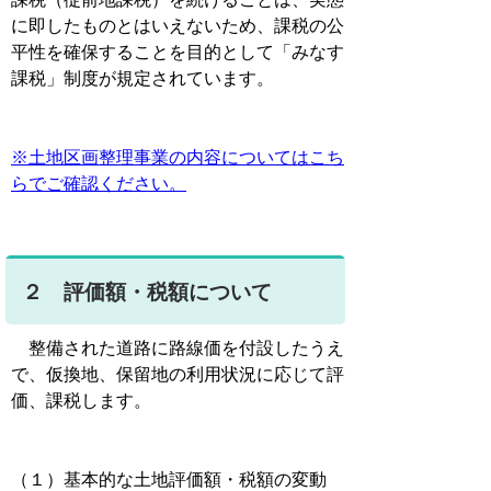
に即したものとはいえないため、課税の公
平性を確保することを目的として「みなす
課税」制度が規定されています。
※土地区画整理事業の内容についてはこち
らでご確認ください。
２ 評価額・税額について
整備された道路に路線価を付設したうえ
で、仮換地、保留地の利用状況に応じて評
価、課税します。
（１）基本的な土地評価額・税額の変動