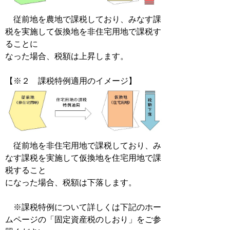
従前地を農地で課税しており、みなす課
税を実施して仮換地を非住宅用地で課税す
ることに
なった場合、税額は上昇します。
【※２ 課税特例適用のイメージ】
従前地を非住宅用地で課税しており、み
なす課税を実施して仮換地を住宅用地で課
税すること
になった場合、税額は下落します。
※課税特例について詳しくは下記のホー
ムページの「固定資産税のしおり」をご参