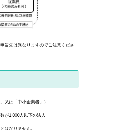
申告先は異なりますのでご注意くださ
」又は「中小企業者」）
1,000人以下の法人
とはなりません。