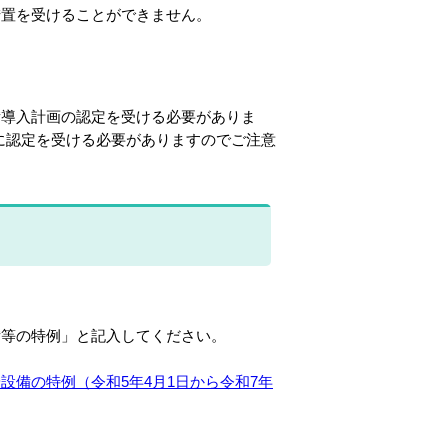
置を受けることができません。
導入計画の認定を受ける必要がありま
たに認定を受ける必要がありますのでご注意
等の特例」と記入してください。
先端設備の特例（令和5年4月1日から令和7年