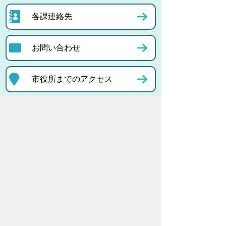
各課連絡先
お問い合わせ
市役所までのアクセス