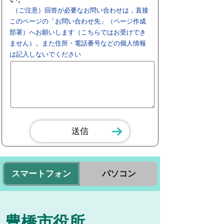
（ご注意）回答が必要なお問い合わせは，直接
このページの「お問い合わせ先」（ページ作成
部署）へお願いします（こちらではお受けでき
ません）。また住所・電話番号などの個人情報
は記入しないでください
スマートフォン
パソコン
豊橋市役所