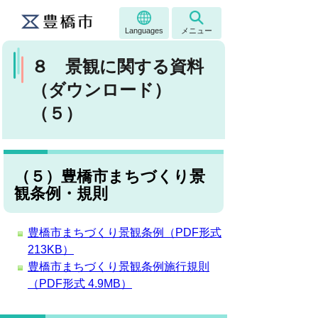
Languages
メニュー
８ 景観に関する資料
（ダウンロード）
（５）
（５）豊橋市まちづくり景
観条例・規則
豊橋市まちづくり景観条例（PDF形式
213KB）
豊橋市まちづくり景観条例施行規則
（PDF形式 4.9MB）