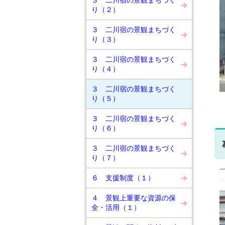
３ 二川宿の景観まちづく
り（２）
３ 二川宿の景観まちづく
り（３）
３ 二川宿の景観まちづく
り（４）
３ 二川宿の景観まちづく
り（５）
３ 二川宿の景観まちづく
り（６）
３ 二川宿の景観まちづく
り（７）
６ 支援制度（１）
４ 景観上重要な資源の保
全・活用（１）