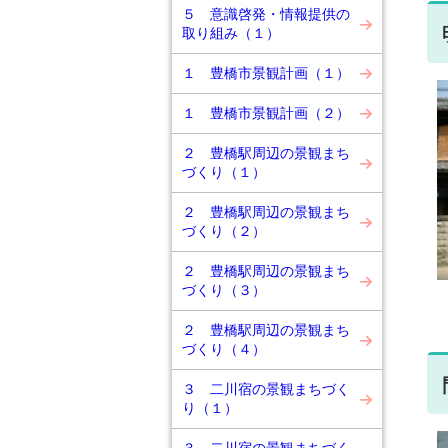
５ 意識啓発・情報提供の
取り組み（１）
１ 豊橋市景観計画（１）
１ 豊橋市景観計画（２）
２ 豊橋駅周辺の景観まち
づくり（１）
２ 豊橋駅周辺の景観まち
づくり（２）
２ 豊橋駅周辺の景観まち
づくり（３）
２ 豊橋駅周辺の景観まち
づくり（４）
３ 二川宿の景観まちづく
り（１）