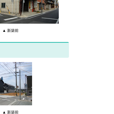
新築前
新築前