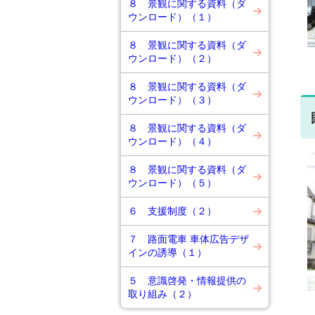
８ 景観に関する資料（ダ
ウンロード）（１）
８ 景観に関する資料（ダ
ウンロード）（２）
８ 景観に関する資料（ダ
ウンロード）（３）
８ 景観に関する資料（ダ
ウンロード）（４）
８ 景観に関する資料（ダ
ウンロード）（５）
６ 支援制度（２）
７ 路面電車 車体広告デザ
インの誘導（１）
５ 意識啓発・情報提供の
取り組み（２）