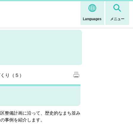
Languages
メニュー
づくり（５）
区整備計画に沿って、歴史的なまち並み
部の事例を紹介します。