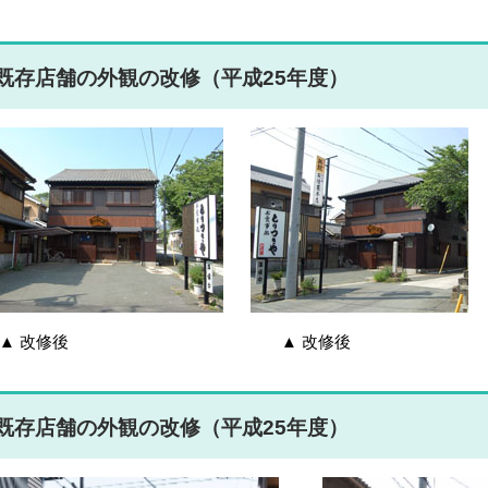
既存店舗の外観の改修（平成25年度）
▲ 改修後 ▲ 改修後 ▲
既存店舗の外観の改修（平成25年度）