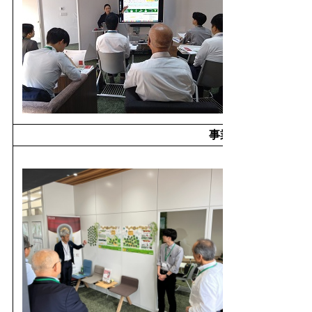
事業所内見学