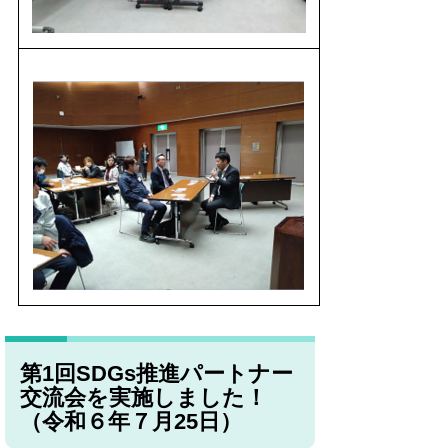
第1回SDGs推進パートナー
交流会を実施しました！
（令和６年７月25日）