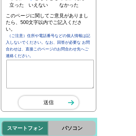
立った
いえない
なかった
このページに関してご意見がありまし
たら、500文字以内でご記入くださ
い。
（ご注意）住所や電話番号などの個人情報は記
入しないでください。なお、回答が必要な お問
合わせは、直接このページのお問合わせ先へご
連絡ください。
スマートフォン
パソコン