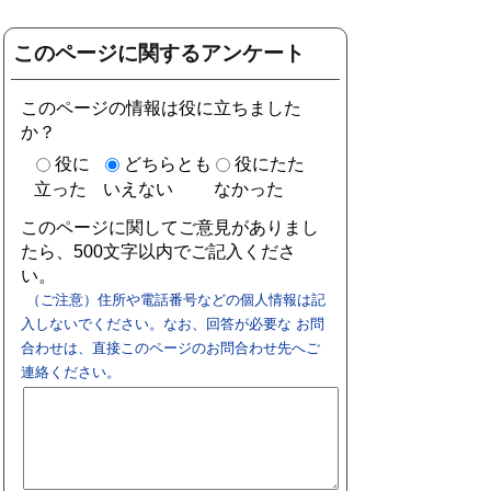
このページに関するアンケート
このページの情報は役に立ちました
か？
役に
どちらとも
役にたた
立った
いえない
なかった
このページに関してご意見がありまし
たら、500文字以内でご記入くださ
い。
（ご注意）住所や電話番号などの個人情報は記
入しないでください。なお、回答が必要な お問
合わせは、直接このページのお問合わせ先へご
連絡ください。