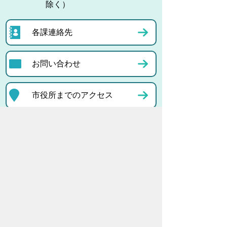
除く）
各課連絡先
お問い合わせ
市役所までのアクセス