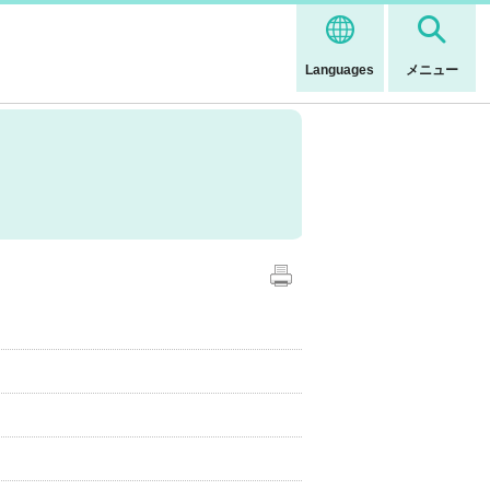
Languages
メニュー