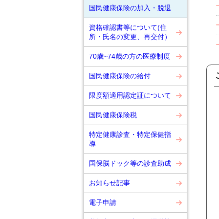
国民健康保険の加入・脱退
資格確認書等について(住
所・氏名の変更、再交付）
70歳~74歳の方の医療制度
国民健康保険の給付
限度額適用認定証について
国民健康保険税
特定健康診査・特定保健指
導
国保脳ドック等の診査助成
お知らせ記事
電子申請