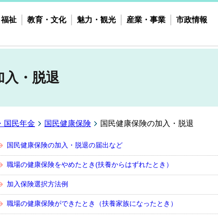
・福祉
教育・文化
魅力・観光
産業・事業
市政情報
加入・脱退
・国民年金
国民健康保険
国民健康保険の加入・脱退
国民健康保険の加入・脱退の届出など
職場の健康保険をやめたとき(扶養からはずれたとき）
加入保険選択方法例
職場の健康保険ができたとき（扶養家族になったとき）