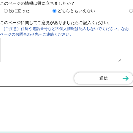
このページの情報は役に立ちましたか？
役に立った
どちらともいえない
このページに関してご意見がありましたらご記入ください。
（ご注意）住所や電話番号などの個人情報は記入しないでください。なお、
ページのお問合わせ先へご連絡ください。