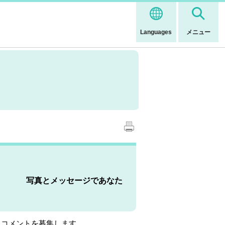
Languages
メニュー
集
写真とメッセージであなた
とコメントを募集します。