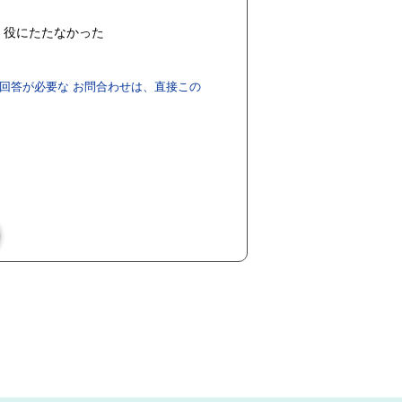
役にたたなかった
回答が必要な お問合わせは、直接この