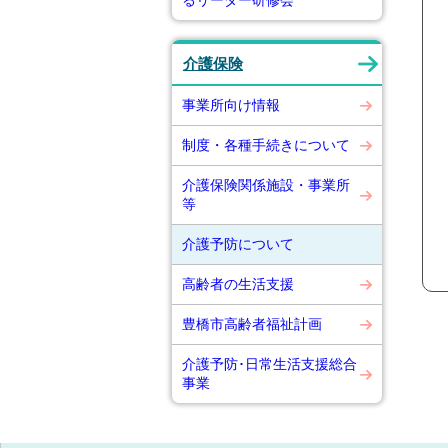
るリーダー研修会
介護保険
事業所向け情報
制度・各種手続きについて
介護保険関係施設・事業所
等
介護予防について
高齢者の生活支援
豊橋市高齢者福祉計画
介護予防･日常生活支援総合
事業