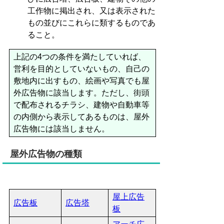
工作物に掲出され、又は表示された
もの並びにこれらに類するものであ
ること。
上記の4つの条件を満たしていれば、
営利を目的としていないもの、自己の
敷地内に出すもの、絵画や写真でも屋
外広告物に該当します。ただし、街頭
で配布されるチラシ、建物や自動車等
の内側から表示してあるものは、屋外
広告物には該当しません。
屋外広告物の種類
屋上広告
広告板
広告塔
板