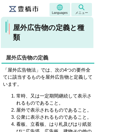
Languages
メニュー
屋外広告物の定義と種
類
屋外広告物の定義
「屋外広告物法」では、次の4つの要件全
てに該当するものを屋外広告物と定義して
います。
常時、又は一定期間継続して表示さ
れるものであること。
屋外で表示されるものであること。
公衆に表示されるものであること。
看板、立看板、はり札及びはり紙並
びに広告塔、広告板、建物その他の