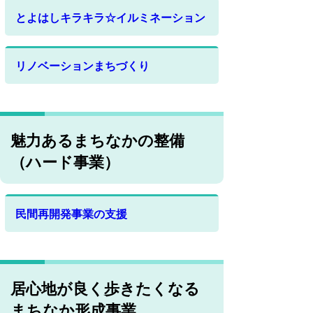
とよはしキラキラ☆イルミネーション
リノベーションまちづくり
魅力あるまちなかの整備
（ハード事業）
民間再開発事業の支援
居心地が良く歩きたくなる
まちなか形成事業