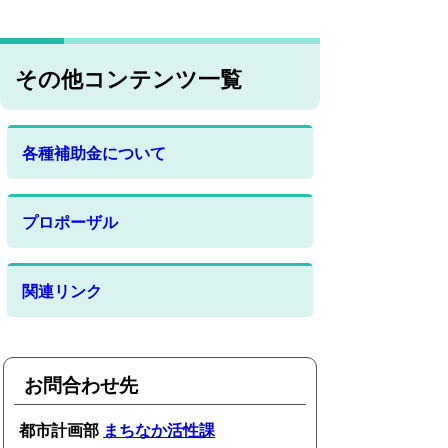
その他コンテンツ一覧
各種補助金について
プロポーザル
関連リンク
お問合わせ先
都市計画部
まちなか活性課