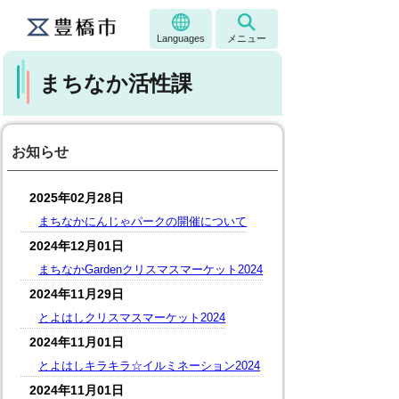
Languages
メニュー
まちなか活性課
お知らせ
2025年02月28日
まちなかにんじゃパークの開催について
2024年12月01日
まちなかGardenクリスマスマーケット2024
2024年11月29日
とよはしクリスマスマーケット2024
2024年11月01日
とよはしキラキラ☆イルミネーション2024
2024年11月01日