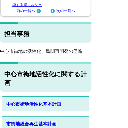
恋する農マルシェ
前の一覧へ
次の一覧へ
担当事務
中心市街地の活性化、民間再開発の促進
中心市街地活性化に関する計
画
中心市街地活性化基本計画
市街地総合再生基本計画