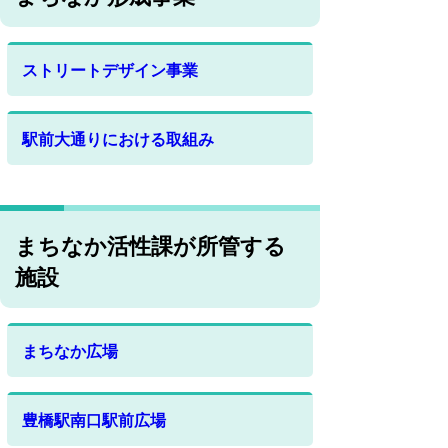
ストリートデザイン事業
駅前大通りにおける取組み
まちなか活性課が所管する
施設
まちなか広場
豊橋駅南口駅前広場