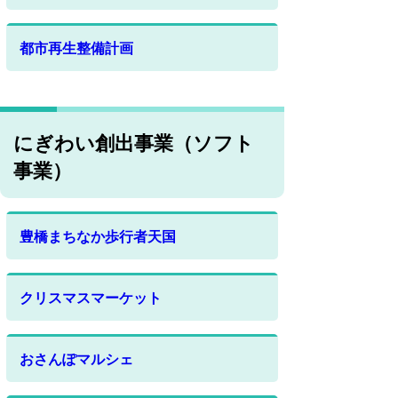
都市再生整備計画
にぎわい創出事業（ソフト
事業）
豊橋まちなか歩行者天国
クリスマスマーケット
おさんぽマルシェ