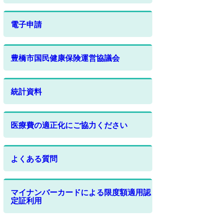
電子申請
豊橋市国民健康保険運営協議会
統計資料
医療費の適正化にご協力ください
よくある質問
マイナンバーカードによる限度額適用認
定証利用