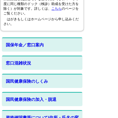
度に同じ種類のドック（検診）助成を受けた方を
除く）が対象です。詳しくは、
こちら
のページを
ご覧ください。
はがきもしくはホームページから申し込みくだ
さい。
国保年金／窓口案内
窓口混雑状況
国民健康保険のしくみ
国民健康保険の加入・脱退
資格確認書等について(住所・氏名の変