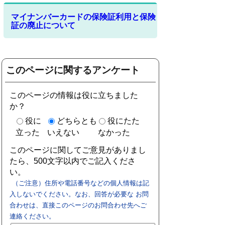
マイナンバーカードの保険証利用と保険
証の廃止について
このページに関するアンケート
このページの情報は役に立ちました
か？
役に
どちらとも
役にたた
立った
いえない
なかった
このページに関してご意見がありまし
たら、500文字以内でご記入くださ
い。
（ご注意）住所や電話番号などの個人情報は記
入しないでください。なお、回答が必要な お問
合わせは、直接このページのお問合わせ先へご
連絡ください。