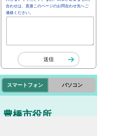
合わせは、直接このページのお問合わせ先へご
連絡ください。
スマートフォン
パソコン
豊橋市役所
法人番号：3000020232017