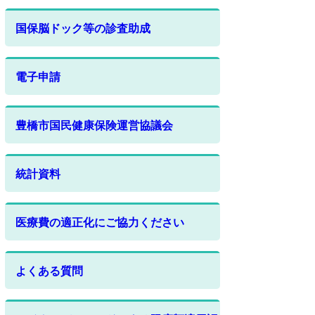
国保脳ドック等の診査助成
電子申請
豊橋市国民健康保険運営協議会
統計資料
医療費の適正化にご協力ください
よくある質問