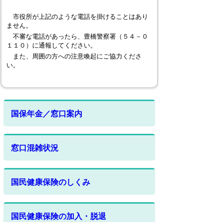
市役所が上記のような電話を掛けることはあり
ません。
不審な電話があったら、豊橋警察署（５４－０
１１０）に通報してください。
また、周囲の方への注意喚起にご協力くださ
い。
国保年金／窓口案内
窓口混雑状況
国民健康保険のしくみ
国民健康保険の加入・脱退