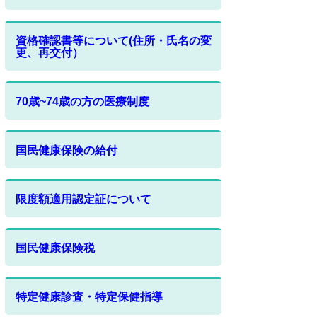
資格確認書等について(住所・氏名の変
更、再交付）
70歳~74歳の方の医療制度
国民健康保険の給付
限度額適用認定証について
国民健康保険税
特定健康診査・特定保健指導