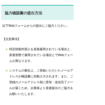
協力確認書の提出方法
以下Webフォームからの提出にご協力ください。
【注意事項】
特定技能外国人を直接雇用されている場合と、
派遣形態で雇用されている場合とでWebフォー
ムが異なります。
システムの都合上、ご登録いただいたメールア
ドレスが確認書に自動入力されます。また、ご
登録のメールアドレス宛に受領・送信完了メー
ルが届くため、企業様より直接提出のご協力を
お願いいたします。