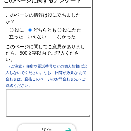
このページに関するアンケート
このページの情報は役に立ちました
か？
役に
どちらとも
役にたた
立った
いえない
なかった
このページに関してご意見がありまし
たら、500文字以内でご記入くださ
い。
（ご注意）住所や電話番号などの個人情報は記
入しないでください。なお、回答が必要な お問
合わせは、直接このページのお問合わせ先へご
連絡ください。