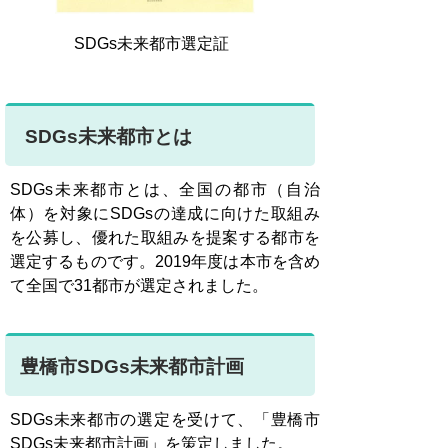
SDGs未来都市選定証
SDGs未来都市とは
SDGs未来都市とは、全国の都市（自治
体）を対象にSDGsの達成に向けた取組み
を公募し、優れた取組みを提案する都市を
選定するものです。2019年度は本市を含め
て全国で31都市が選定されました。
豊橋市SDGs未来都市計画
SDGs未来都市の選定を受けて、「豊橋市
SDGs未来都市計画」を策定しました。