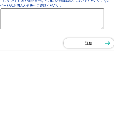
（ご注意）住所や電話番号などの個人情報は記入しないでください。なお、
ページのお問合わせ先へご連絡ください。