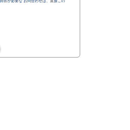
回答が必要な お問合わせは、直接この