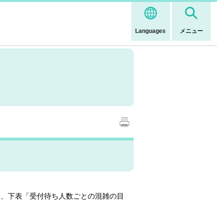
Languages
メニュー
は、下表「受付待ち人数ごとの混雑の目