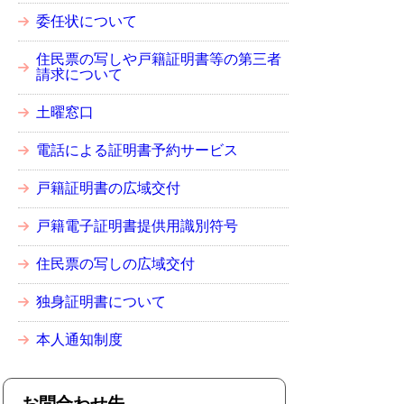
委任状について
住民票の写しや戸籍証明書等の第三者
請求について
土曜窓口
電話による証明書予約サービス
戸籍証明書の広域交付
戸籍電子証明書提供用識別符号
住民票の写しの広域交付
独身証明書について
本人通知制度
お問合わせ先