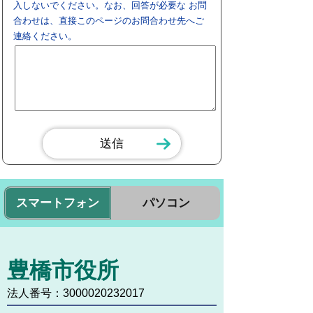
入しないでください。なお、回答が必要な お問
合わせは、直接このページのお問合わせ先へご
連絡ください。
スマートフォン
パソコン
豊橋市役所
法人番号：3000020232017