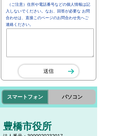
（ご注意）住所や電話番号などの個人情報は記
入しないでください。なお、回答が必要な お問
合わせは、直接このページのお問合わせ先へご
連絡ください。
スマートフォン
パソコン
豊橋市役所