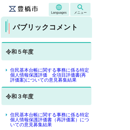
Languages
メニュー
パブリックコメント
令和５年度
住民基本台帳に関する事務に係る特定
個人情報保護評価 全項目評価書(再
評価案)についての意見募集結果
令和３年度
住民基本台帳に関する事務に係る特定
個人情報保護評価書（再評価案）につ
いての意見募集結果