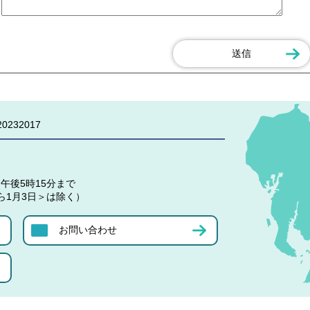
0232017
午後5時15分まで
ら1月3日＞は除く）
お問い合わせ