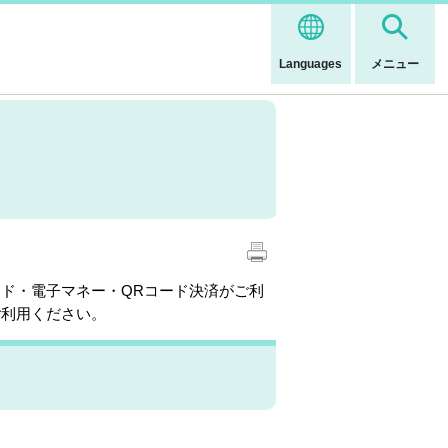
Languages
メニュー
ド・電子マネー・QRコード決済がご利
ご利用ください。