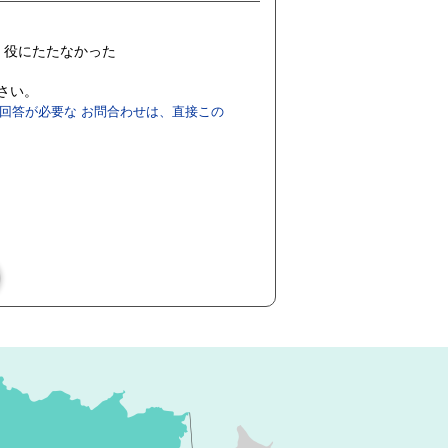
役にたたなかった
ださい。
回答が必要な お問合わせは、直接この