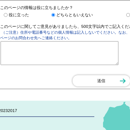
このページの情報は役に立ちましたか？
役に立った
どちらともいえない
このページに関してご意見がありましたら、500文字以内でご記入く
（ご注意）住所や電話番号などの個人情報は記入しないでください。なお、
ページのお問合わせ先へご連絡ください。
0232017