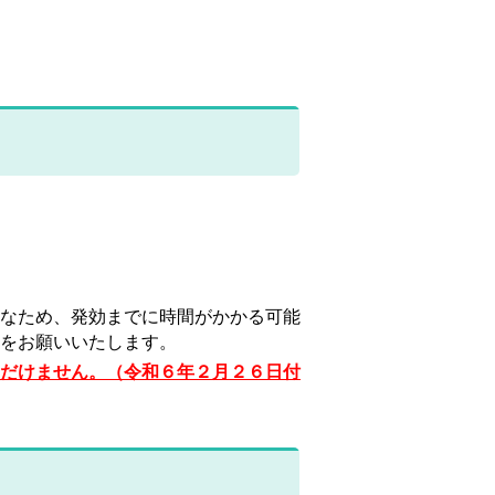
なため、発効までに時間がかかる可能
をお願いいたします。
だけません。（令和６年２月２６日付