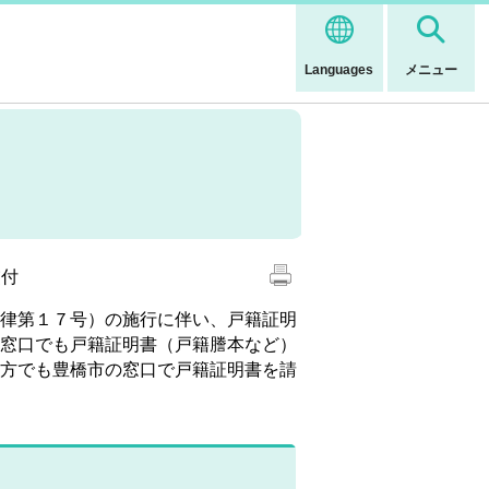
Languages
メニュー
交付
律第１７号）の施行に伴い、戸籍証明
窓口でも戸籍証明書（戸籍謄本など）
方でも豊橋市の窓口で戸籍証明書を請