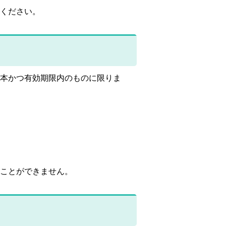
ください。
本かつ有効期限内のものに限りま
ことができません。