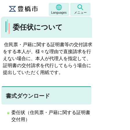
Languages
メニュー
委任状について
住民票・戸籍に関する証明書等の交付請求
をする本人が、様々な理由で直接請求を行
えない場合に、本人が代理人を指定して、
証明書の交付請求を代行してもらう場合に
提出していただく用紙です。
書式ダウンロード
委任状（住民票・戸籍に関する証明書
交付用）