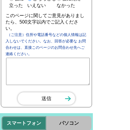
立った
いえない
なかった
このページに関してご意見がありまし
たら、500文字以内でご記入くださ
い。
（ご注意）住所や電話番号などの個人情報は記
入しないでください。なお、回答が必要な お問
合わせは、直接このページのお問合わせ先へご
連絡ください。
スマートフォン
パソコン