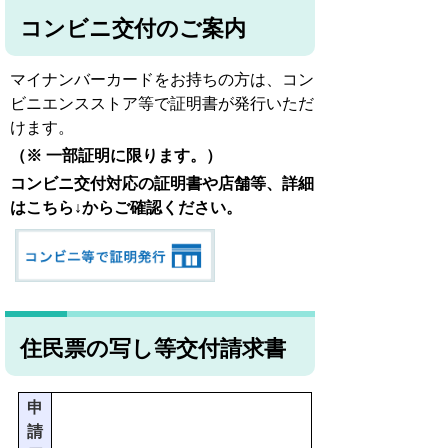
コンビニ交付のご案内
マイナンバーカードをお持ちの方は、コン
ビニエンスストア等で証明書が発行いただ
けます。
（※ 一部証明に限ります。）
コンビニ交付対応の証明書や店舗等、詳細
はこちら↓からご確認ください。
住民票の写し等交付請求書
申
請