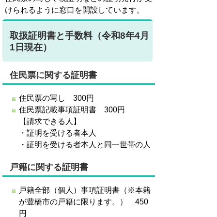
けられるように窓口を開設しています。
取扱証明書と手数料（令和8年4月
1日現在）
住民票に関する証明書
住民票の写し 300円
住民票記載事項証明書 300円
【請求できる人】
・証明を受ける者本人
・証明を受ける者本人と同一世帯の人
戸籍に関する証明書
戸籍全部（個人）事項証明書（※本籍
が豊橋市の戸籍に限ります。） 450
円