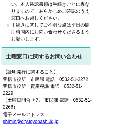
い。本人確認書類は手続きごとに異な
りますので、あらかじめご確認のうえ
窓口へお越しください。
手続きに関してご不明な点は平日の開
庁時間内にお問い合わせくださるよう
お願いします。
土曜窓口に関するお問い合わせ
【証明発行に関すること】
豊橋市役所 市民課
電話 0532-51-2272
豊橋市役所 資産税課
電話 0532-51-
2229
（土曜日問合せ先 市民課
電話 0532-51-
2268）
電子メールアドレス:
shimin@city.toyohashi.lg.jp