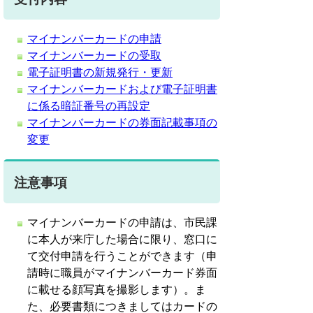
マイナンバーカードの申請
マイナンバーカードの受取
電子証明書の新規発行・更新
マイナンバーカードおよび電子証明書
に係る暗証番号の再設定
マイナンバーカードの券面記載事項の
変更
注意事項
マイナンバーカードの申請は、市民課
に本人が来庁した場合に限り、窓口に
て交付申請を行うことができます（申
請時に職員がマイナンバーカード券面
に載せる顔写真を撮影します）。ま
た、必要書類につきましてはカードの