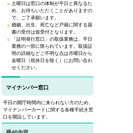
土曜日は窓口の体制が平日と異なるた
め、お待ちいただくことがありますの
で、ご了承願います。
婚姻、出生、死亡など戸籍に関する届
書の受付は仮受付となります。
「証明発行窓口」の取扱業務は、平日
業務の一部に限られています。取扱証
明の詳細などご不明な点は月曜日から
金曜日（祝休日を除く）にお問い合わ
せください。
マイナンバー窓口
平日の開庁時間内に来られない方のため、
マイナンバーカードに関する各種手続き窓
口を開設しています。
受付内容