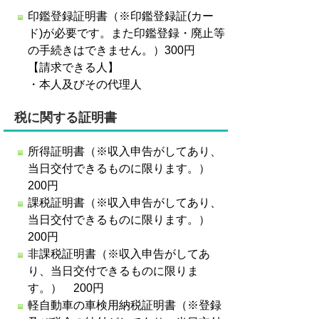
印鑑登録証明書（※印鑑登録証(カー
ド)が必要です。また印鑑登録・廃止等
の手続きはできません。）300円
【請求できる人】
・本人及びその代理人
税に関する証明書
所得証明書（※収入申告がしてあり、
当日交付できるものに限ります。）
200円
課税証明書（※収入申告がしてあり、
当日交付できるものに限ります。）
200円
非課税証明書（※収入申告がしてあ
り、当日交付できるものに限りま
す。） 200円
軽自動車の車検用納税証明書（※登録