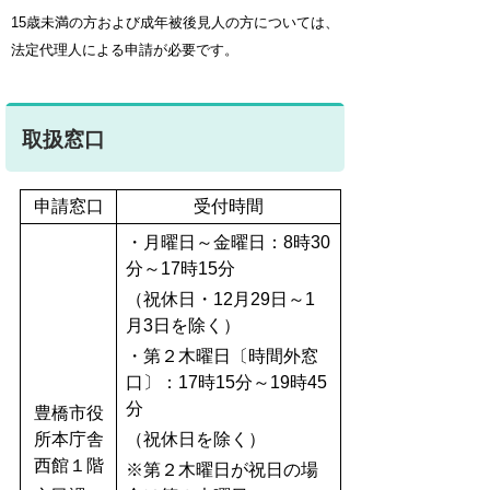
15歳未満の方および成年被後見人の方については、
法定代理人による申請が必要です。
取扱窓口
申請窓口
受付時間
・月曜日～金曜日：8時30
分～17時15分
（祝休日・12月29日～1
月3日を除く）
・第２木曜日〔時間外窓
口〕：17時15分～19時45
分
豊橋市役
所本庁舎
（祝休日を除く）
西館１階
※第２木曜日が祝日の場