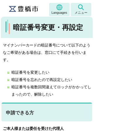
Languages
メニュー
暗証番号変更・再設定
マイナンバーカードの暗証番号について以下のよう
なご希望がある場合は、窓口にて手続きを行いま
す。
暗証番号を変更したい
暗証番号を忘れたので再設定したい
暗証番号を複数回間違えてロックがかかってし
まったので、解除したい
申請できる方
ご本人様または委任を受けた代理人