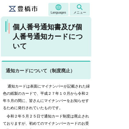
Languages
メニュー
個人番号通知書及び個
人番号通知カードにつ
いて
通知カードについて（制度廃止）
通知カードは表面にマイナンバーが記載された緑
色の紙製のカードで、平成２７年１０月から令和２
年５月の間に、皆さんにマイナンバーをお知らせす
るために発行されていたものです。
令和２年５月２５日で通知カード制度は廃止され
ておりますが、初めてのマイナンバーカードのお受