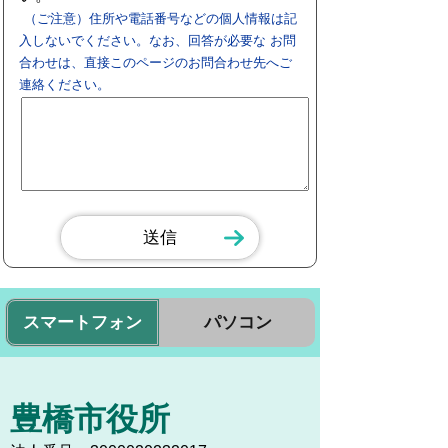
（ご注意）住所や電話番号などの個人情報は記
入しないでください。なお、回答が必要な お問
合わせは、直接このページのお問合わせ先へご
連絡ください。
スマートフォン
パソコン
豊橋市役所