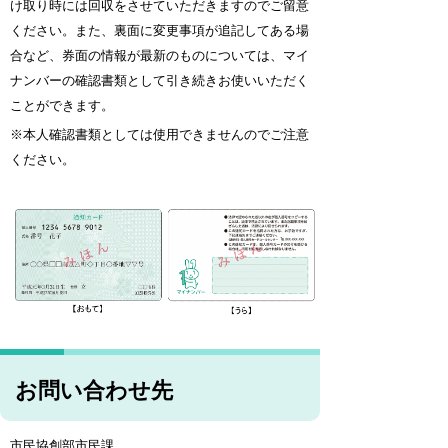
け取り時には回収をさせていただきますのでご留意
ください。また、裏面に変更事項が追記してある場
合など、券面の情報が最新のものについては、マイ
ナンバーの確認書類として引き続きお使いいただく
ことができます。
※本人確認書類としては使用できませんのでご注意
ください。
お問い合わせ先
市民協創部市民課