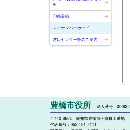
出
印鑑登録
マイナンバーカード
窓口センター等のご案内
豊橋市役所
法人番号：300002
〒440-8501 愛知県豊橋市今橋町１番地
代表番号：
0532-51-2111