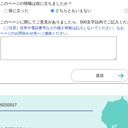
このページの情報は役に立ちましたか？
役に立った
どちらともいえない
このページに関してご意見がありましたら、500文字以内でご記入く
（ご注意）住所や電話番号などの個人情報は記入しないでください。なお、
ページのお問合わせ先へご連絡ください。
0232017