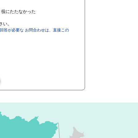
役にたたなかった
ださい。
回答が必要な お問合わせは、直接この