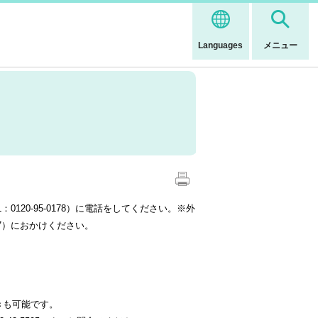
Languages
メニュー
20-95-0178）に電話をしてください。※外
27）におかけください。
きも可能です。