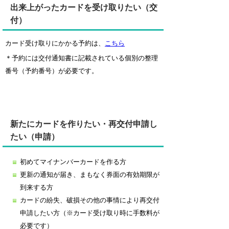
出来上がったカードを受け取りたい（交
付）
カード受け取りにかかる予約は、
こちら
＊予約には交付通知書に記載されている個別の整理
番号（予約番号）が必要です。
新たにカードを作りたい・再交付申請し
たい（申請）
初めてマイナンバーカードを作る方
更新の通知が届き、まもなく券面の有効期限が
到来する方
カードの紛失、破損その他の事情により再交付
申請したい方（※カード受け取り時に手数料が
必要です）