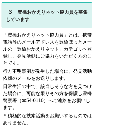
３
豊橋おかえりネット協力員を募集
しています
「豊橋おかえりネット協力員」とは、携帯
電話等のメールアドレスを豊橋ほっとメー
ルの「豊橋おかえりネット」カテゴリへ登
録し、発見活動にご協力をいただく方のこ
とです。
行方不明事例が発生した場合に、発見活動
依頼のメールをお送りします。
日常生活の中で、該当しそうな方を見つけ
た場合に、可能な限りその方を保護し豊橋
警察署（☎54-0110）へご連絡をお願いし
ます。
＊積極的な捜索活動をお願いするものでは
ありません。