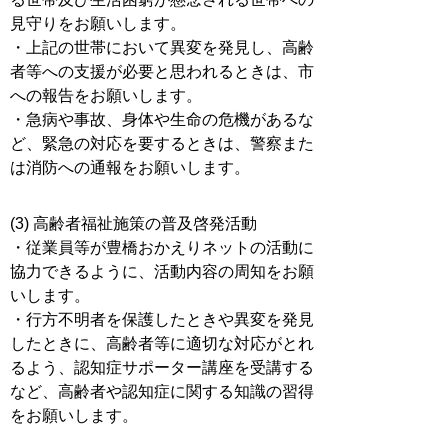
見守りをお願いします。
・上記の世帯において異変を発見し、高齢
者等への支援が必要と思われるときは、市
への報告をお願いします。
・急病や事故、身体や生命の危機があるな
ど、緊急の対応を要するときは、警察また
は消防への通報をお願いします。
(3) 高齢者福祉施策の普及啓発活動
・従業員等が豊橋おかえりネットの活動に
協力できるように、活動内容の周知をお願
いします。
・行方不明者を保護したときや異変を発見
したときに、高齢者等に適切な対応がとれ
るよう、認知症サポーター講座を受講する
など、高齢者や認知症に関する知識の習得
をお願いします。