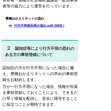
警察署・豊橋市社会福祉協議会・配信事業
者等の協力により運営を行っています。
豊橋おかえりネットの流れ
行方不明発生時の流れ.pdf( 50KB )
２
認知症等により行方不明の恐れの
ある方の事前登録について
認知症の方が行方不明になった場合に備
え、豊橋おかえりネットへの早めの事前登
録をお勧めします。
万が一行方不明になった場合、情報や写真
を事前登録しておくことにより、できるだ
け早く情報を配信し、安全に帰宅すること
に役立つことが期待できます。