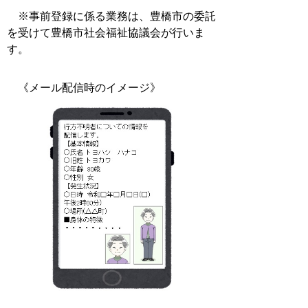
※事前登録に係る業務は、豊橋市の委託
を受けて豊橋市社会福祉協議会が行いま
す。
《
メール配信時のイメージ》