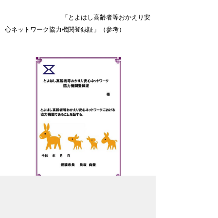
「とよはし高齢者等おかえり安
心ネットワーク協力機関登録証」（参考）