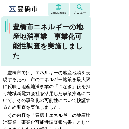
Languages
メニュー
豊橋市エネルギーの地
産地消事業 事業化可
能性調査を実施しまし
た
豊橋市では、エネルギーの地産地消を実
現するため、市のエネルギー施策を最大限
に反映し地産地消事業の「つなぎ」役を担
う地域新電力会社を活用した事業推進につ
いて、その事業化の可能性について検証す
るため調査を実施しました。
その内容を「豊橋市エネルギーの地産地
消事業 事業化可能性調査報告書」として