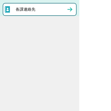
各課連絡先
お問い合わせ
市役所までのアクセス