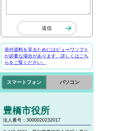
添付資料を見るためにはビューワソフト
が必要な場合があります。詳しくはこち
らをご覧ください。
スマートフォン
パソコン
豊橋市役所
法人番号：3000020232017