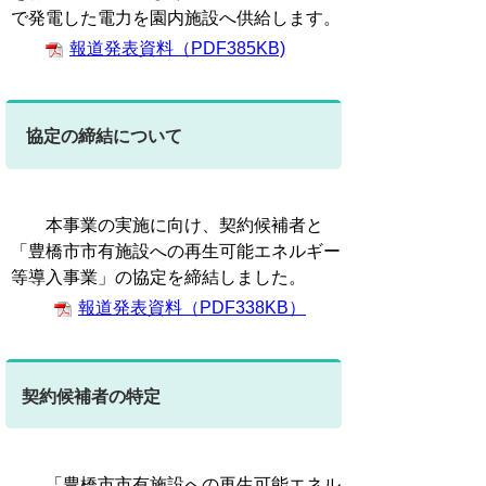
で発電した電力を園内施設へ供給します。
報道発表資料（PDF385KB)
協定の締結について
本事業の実施に向け、契約候補者と
「豊橋市市有施設への再生可能エネルギー
等導入事業」の協定を締結しました。
報道発表資料（PDF338KB）
契約候補者の特定
「豊橋市市有施設への再生可能エネル