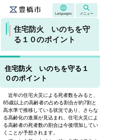
Languages
メニュー
住宅防火 いのちを守
る１０のポイント
住宅防火 いのちを守る１
０のポイント
近年の住宅火災による死者数をみると、
65歳以上の高齢者の占める割合が約7割と
高水準で推移している状況であり、さらな
る高齢化の進展が見込まれ、住宅火災によ
る高齢者の死者数の割合は今後増加してい
くことが予想されます。