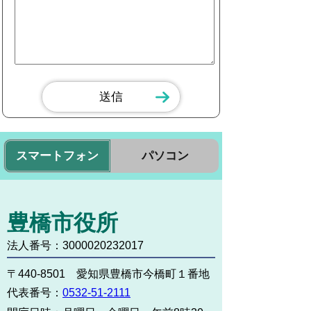
スマートフォン
パソコン
豊橋市役所
法人番号：3000020232017
〒440-8501 愛知県豊橋市今橋町１番地
代表番号：
0532-51-2111